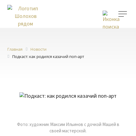
Главная
Новости
Подкаст: как родился казачий поп-арт
Фото: художник Максим Ильинов с дочкой Машей в
своей мастерской.