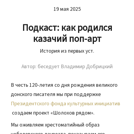
19 мая 2025
Подкаст: как родился
казачий поп-арт
История из первых уст.
Автор: беседует Владимир Добрицкий
В честь 120-летия со дня рождения великого
донского писателя мы при поддержке
Президентского фонда культурных инициатив
создаем проект «Шолохов рядом».
Мы оживляем хрестоматийный образ