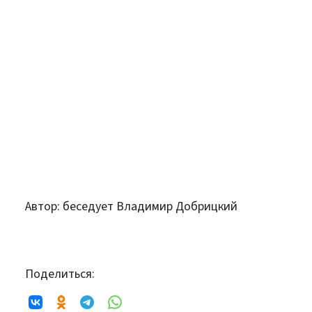
Автор:
беседует Владимир Добрицкий
Поделиться: