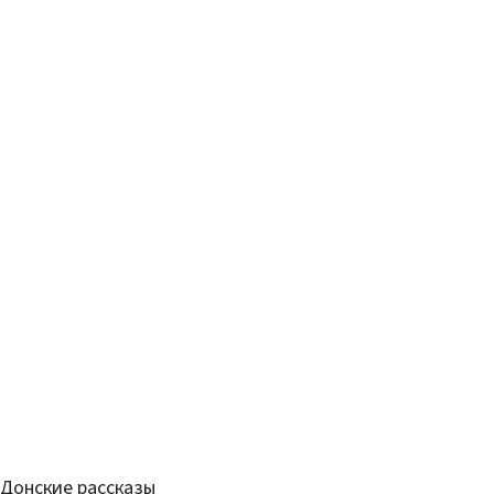
Донские рассказы