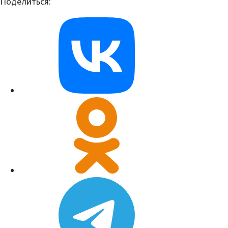
Поделиться: