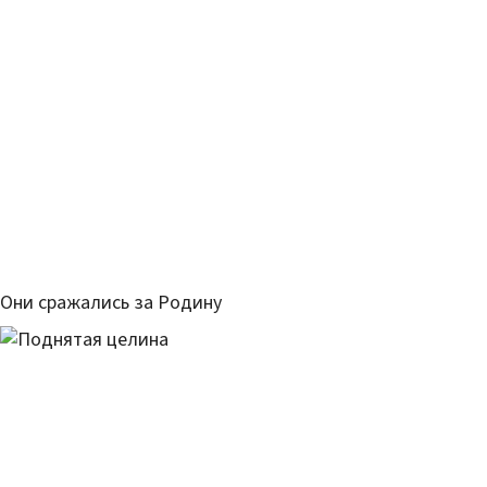
Они сражались за Родину