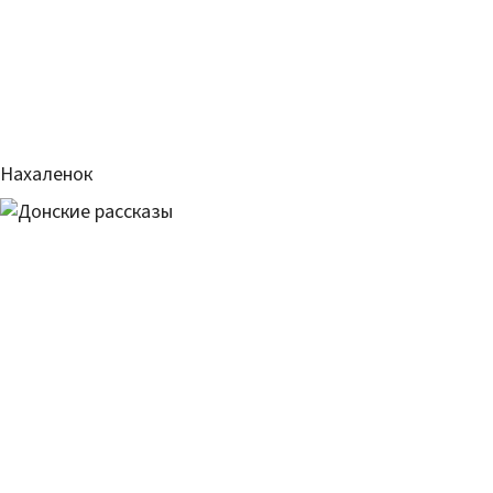
Нахаленок