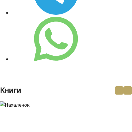
Книги