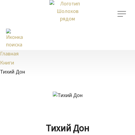
Главная
Книги
Тихий Дон
Тихий Дон