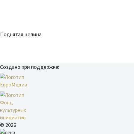
Поднятая целина
Создано при поддержке:
© 2026