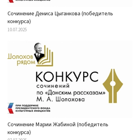
Сочинение Дениса Цыганкова (победитель
конкурса)
10.07.2025
Сочинение Марии Жабиной (победитель
конкурса)