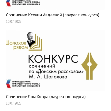
Сочинение Ксении Авдеевой (лауреат конкурса)
10.07.2025
Сочинение Яны Хмара (лауреат конкурса)
10.07.2025