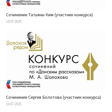
Сочинение Татьяны Ким (участник конкурса)
10.07.2025
Сочинение Сергея Болотова (участник конкурса)
10.07.2025