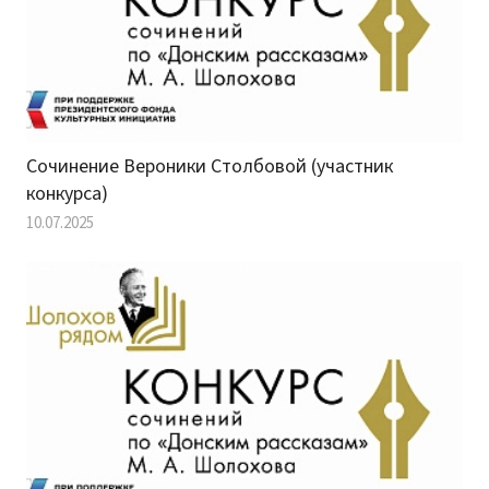
Сочинение Вероники Столбовой (участник
конкурса)
10.07.2025