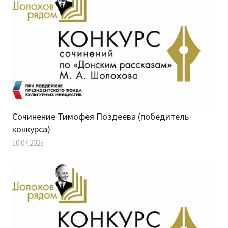
Сочинение Тимофея Поздеева (победитель
конкурса)
10.07.2025