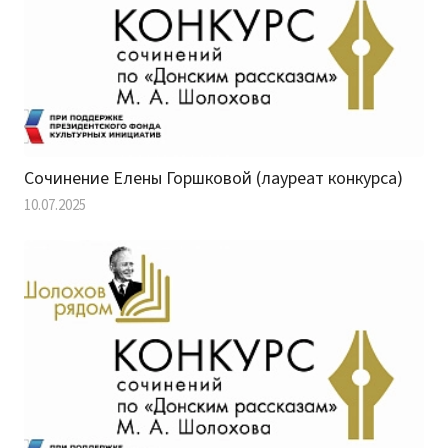
Сочинение Елены Горшковой (лауреат конкурса)
10.07.2025