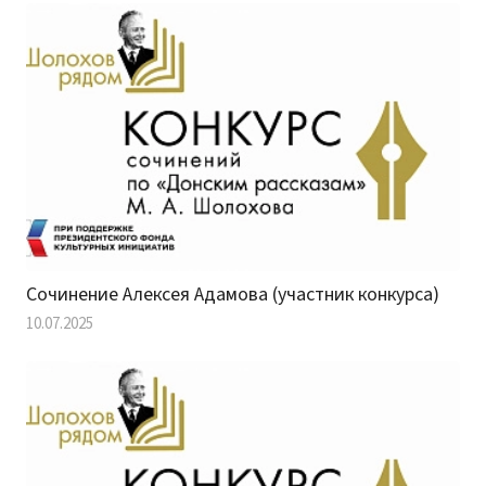
Сочинение Алексея Адамова (участник конкурса)
10.07.2025