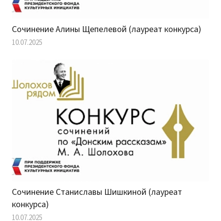
Сочинение Алины Щепелевой (лауреат конкурса)
10.07.2025
Сочинение Станиславы Шишкиной (лауреат
конкурса)
10.07.2025