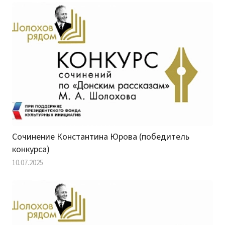
Сочинение Константина Юрова (победитель
конкурса)
10.07.2025