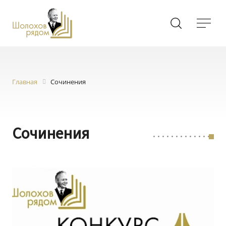
Главная
Сочинения
Сочинения