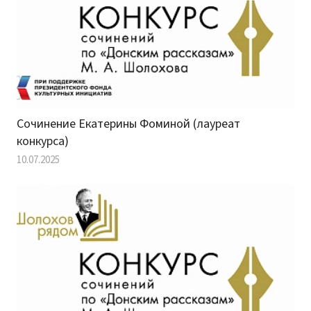
Сочинение Екатерины Фоминой (лауреат
конкурса)
10.07.2025