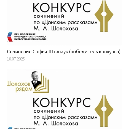
Сочинение Софьи Штапаук (победитель конкурса)
10.07.2025