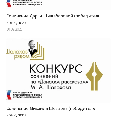
Сочинение Дарьи Шишебаровой (победитель
конкурса)
10.07.2025
Сочинение Михаила Шевцова (победитель
конкурса)