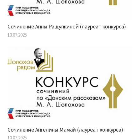
Сочинение Анны Ращупкиной (лауреат конкурса)
10.07.2025
Сочинение Ангелины Мамай (лауреат конкурса)
10.07.2025