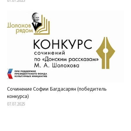
07.07.2025
Сочинение Софии Багдасарян (победитель
конкурса)
07.07.2025