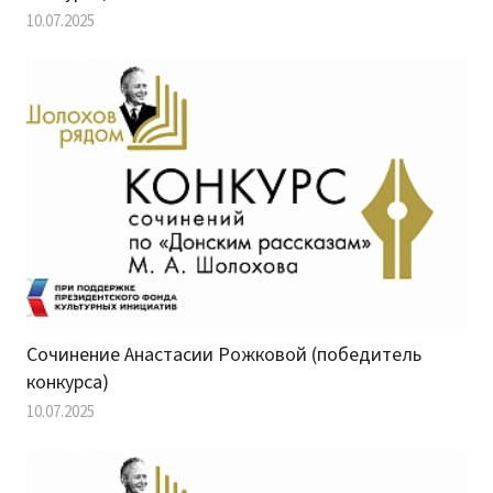
10.07.2025
Сочинение Анастасии Рожковой (победитель
конкурса)
10.07.2025