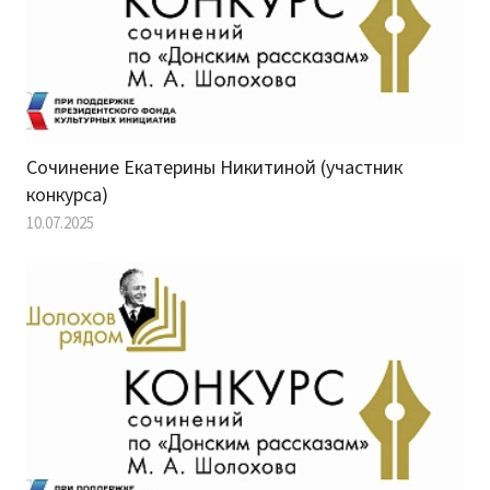
Сочинение Екатерины Никитиной (участник
конкурса)
10.07.2025