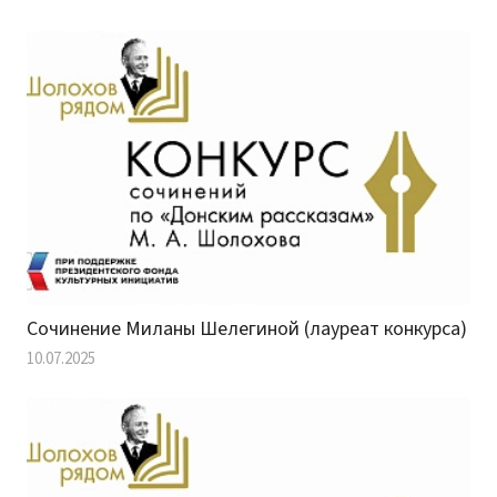
Сочинение Миланы Шелегиной (лауреат конкурса)
10.07.2025