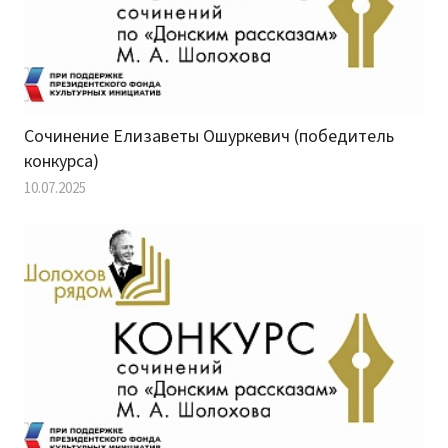
Сочинение Елизаветы Ошуркевич (победитель
конкурса)
10.07.2025