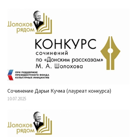
Сочинение Дарьи Кучма (лауреат конкурса)
10.07.2025