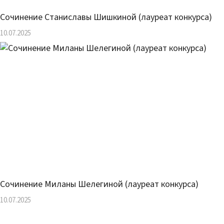
Сочинение Станиславы Шишкиной (лауреат конкурса)
10.07.2025
Сочинение Миланы Шелегиной (лауреат конкурса)
10.07.2025