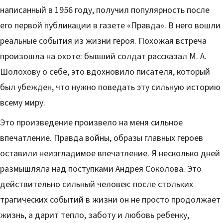
написанный в 1956 году, получил популярность после
его первой публикации в газете «Правда». В него вошли
реальные события из жизни героя. Похожая встреча
произошла на охоте: бывший солдат рассказал М. А.
Шолохову о себе, это вдохновило писателя, который
был убежден, что нужно поведать эту сильную историю
всему миру.
Это произведение произвело на меня сильное
впечатление. Правда войны, образы главных героев
оставили неизгладимое впечатление. Я несколько дней
размышляла над поступками Андрея Соколова. Это
действительно сильный человек: после стольких
трагических событий в жизни он не просто продолжает
жизнь, а дарит тепло, заботу и любовь ребенку,