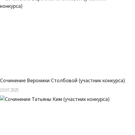
Сочинение Вероники Столбовой (участник конкурса)
10.07.2025