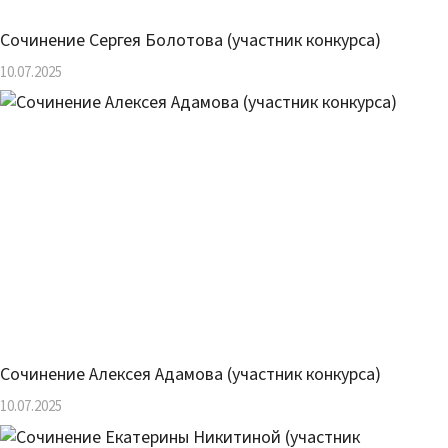
Сочинение Сергея Болотова (участник конкурса)
10.07.2025
Сочинение Алексея Адамова (участник конкурса)
10.07.2025