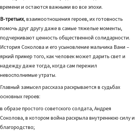
времени и остаются важными во все эпохи.
В-третьих
, взаимоотношения героев, их готовность
помочь друг другу даже в самые тяжелые моменты,
подчеркивают ценность общественной солидарности.
История Соколова и его усыновление мальчика Вани –
яркий пример того, как человек может дарить свет и
надежду даже тогда, когда сам пережил
невосполнимые утраты.
Главный замысел рассказа раскрывается в судьбах
основных героев:
в образе простого советского солдата, Андрея
Соколова, в котором война раскрыла внутреннюю силу и
благородство;