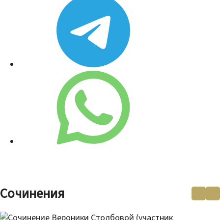
Сочинения