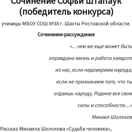
Сочинение Софьи Штапаук
(победитель конкурса)
ученицы МБОУ СОШ №38 г. Шахты Ростовской области.
Сочинение-рассуждение
«…чем же еще может быть
оправдана жизнь и работа каждого
из нас, если недоверием народа,
если не признанием того, что ты
отдаешь народу, Родине все свои
силы и способности…»
Михаил Шолохов
Рассказ Михаила Шолохова «Судьба человека»,