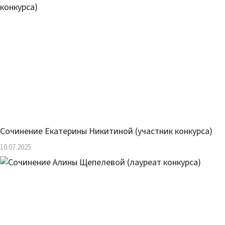
Сочинение Екатерины Никитиной (участник конкурса)
10.07.2025