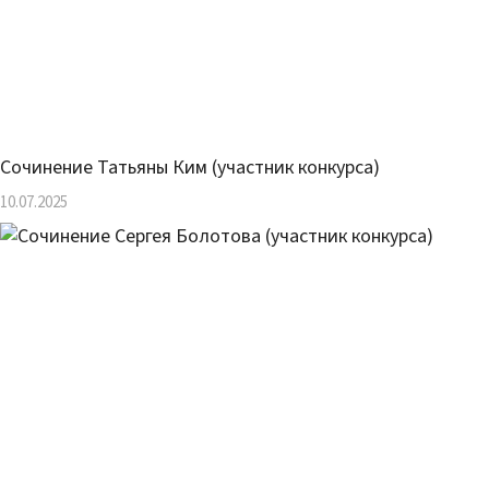
Сочинение Татьяны Ким (участник конкурса)
10.07.2025