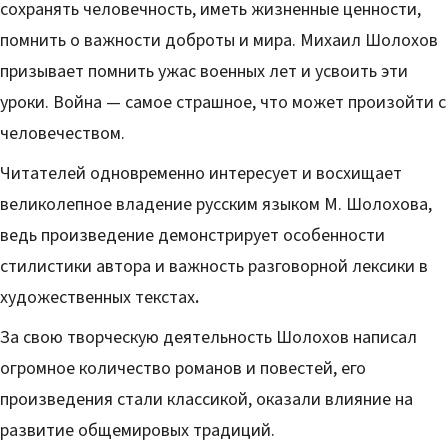
сохранять человечность, иметь жизненные ценности,
помнить о важности доброты и мира. Михаил Шолохов
призывает помнить ужас военных лет и усвоить эти
уроки. Война — самое страшное, что может произойти с
человечеством.
Читателей одновременно интересует и восхищает
великолепное владение русским языком М. Шолохова,
ведь произведение демонстрирует особенности
стилистики автора и важность разговорной лексики в
художественных текстах
.
За свою творческую деятельность Шолохов написал
огромное количество романов и повестей, его
произведения стали классикой, оказали влияние на
развитие общемировых традиций.