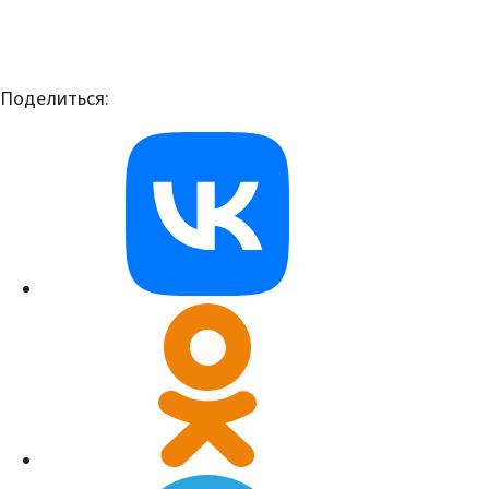
Поделиться: