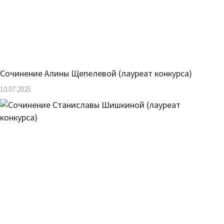
Сочинение Алины Щепелевой (лауреат конкурса)
10.07.2025