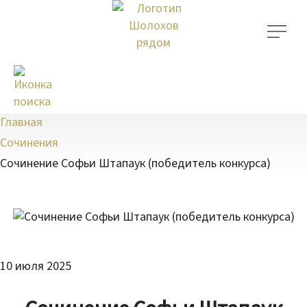
Главная
Сочинения
Сочинение Софьи Штапаук (победитель конкурса)
10 июля 2025