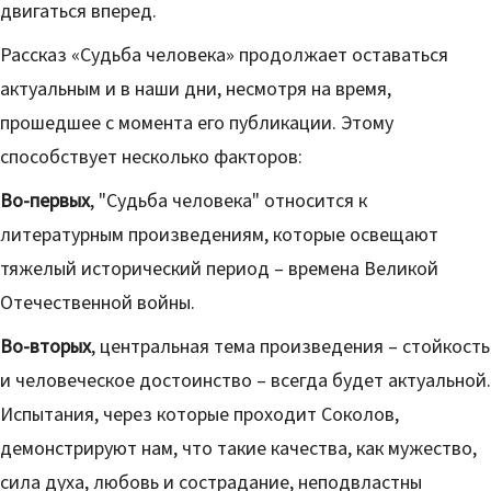
двигаться вперед.
Рассказ «Судьба человека» продолжает оставаться
актуальным и в наши дни, несмотря на время,
прошедшее с момента его публикации. Этому
способствует несколько факторов:
Во-первых
, "Судьба человека" относится к
литературным произведениям, которые освещают
тяжелый исторический период – времена Великой
Отечественной войны.
Во-вторых
, центральная тема произведения – стойкость
и человеческое достоинство – всегда будет актуальной.
Испытания, через которые проходит Соколов,
демонстрируют нам, что такие качества, как мужество,
сила духа, любовь и сострадание, неподвластны