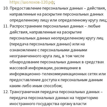
https://шолохов-120.рф
;
Предоставление персональных данных – действия,
направленные на раскрытие персональных данных
определенному лицу или определенному кругу лиц;
Распространение персональных данных – любые
действия, направленные на раскрытие
персональных данных неопределенному кругу лиц
(передача персональных данных) или на
ознакомление с персональными данными
неограниченного круга лиц, в том числе
обнародование персональных данных в средствах
массовой информации, размещение в
информационно-телекоммуникационных сетях или
предоставление доступа к персональным данным
каким-либо иным способом;
Трансграничная передача персональных данных –
передача персональных данных на территорию
иностранного государства органу власти