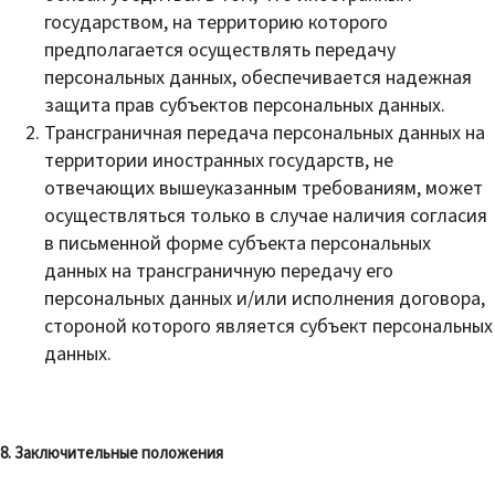
государством, на территорию которого
предполагается осуществлять передачу
персональных данных, обеспечивается надежная
защита прав субъектов персональных данных.
Трансграничная передача персональных данных на
территории иностранных государств, не
отвечающих вышеуказанным требованиям, может
осуществляться только в случае наличия согласия
в письменной форме субъекта персональных
данных на трансграничную передачу его
персональных данных и/или исполнения договора,
стороной которого является субъект персональных
данных.
8. Заключительные положения