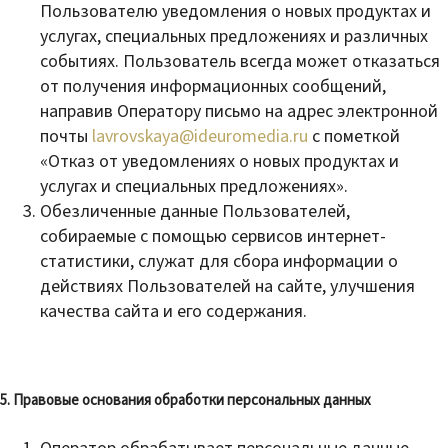
Пользователю уведомления о новых продуктах и
услугах, специальных предложениях и различных
событиях. Пользователь всегда может отказаться
от получения информационных сообщений,
направив Оператору письмо на адрес электронной
почты
lavrovskaya@ideuromedia.ru
с пометкой
«Отказ от уведомлениях о новых продуктах и
услугах и специальных предложениях».
Обезличенные данные Пользователей,
собираемые с помощью сервисов интернет-
статистики, служат для сбора информации о
действиях Пользователей на сайте, улучшения
качества сайта и его содержания.
5. Правовые основания обработки персональных данных