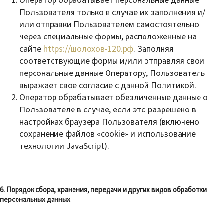
Оператор обрабатывает персональные данные
Пользователя только в случае их заполнения и/
или отправки Пользователем самостоятельно
через специальные формы, расположенные на
сайте
https://шолохов-120.рф
. Заполняя
соответствующие формы и/или отправляя свои
персональные данные Оператору, Пользователь
выражает свое согласие с данной Политикой.
Оператор обрабатывает обезличенные данные о
Пользователе в случае, если это разрешено в
настройках браузера Пользователя (включено
сохранение файлов «cookie» и использование
технологии JavaScript).
6. Порядок сбора, хранения, передачи и других видов обработки
персональных данных