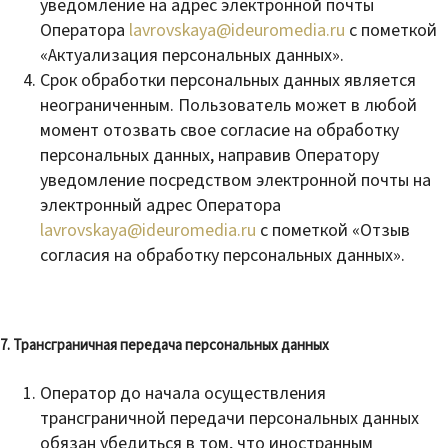
уведомление на адрес электронной почты
Оператора
lavrovskaya@ideuromedia.ru
с пометкой
«Актуализация персональных данных».
Срок обработки персональных данных является
неограниченным. Пользователь может в любой
момент отозвать свое согласие на обработку
персональных данных, направив Оператору
уведомление посредством электронной почты на
электронный адрес Оператора
lavrovskaya@ideuromedia.ru
с пометкой «Отзыв
согласия на обработку персональных данных».
7. Трансграничная передача персональных данных
Оператор до начала осуществления
трансграничной передачи персональных данных
обязан убедиться в том, что иностранным