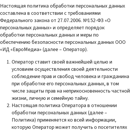
Настоящая политика обработки персональных данных
составлена в соответствии с требованиями
Федерального закона от 27.07.2006. №152-ФЗ «О
персональных данных» и определяет порядок
обработки персональных данных и меры по
обеспечению безопасности персональных данных
ООО
«ИД «ЕвроМедиа»
(далее – Оператор).
Оператор ставит своей важнейшей целью и
условием осуществления своей деятельности
соблюдение прав и свобод человека и гражданина
при обработке его персональных данных, в том
числе защиты прав на неприкосновенность частной
жизни, личную и семейную тайну.
Настоящая политика Оператора в отношении
обработки персональных данных (далее –
Политика) применяется ко всей информации,
которую Оператор может получить о посетителях