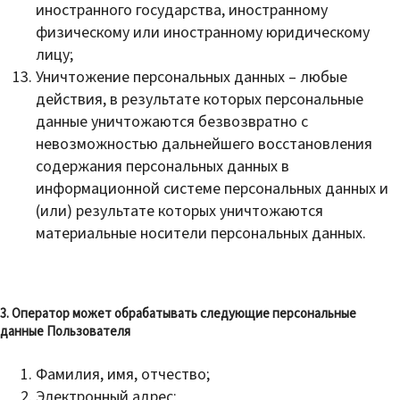
иностранного государства, иностранному
физическому или иностранному юридическому
лицу;
Уничтожение персональных данных – любые
действия, в результате которых персональные
данные уничтожаются безвозвратно с
невозможностью дальнейшего восстановления
содержания персональных данных в
информационной системе персональных данных и
(или) результате которых уничтожаются
материальные носители персональных данных.
3. Оператор может обрабатывать следующие персональные
данные Пользователя
Фамилия, имя, отчество;
Электронный адрес;