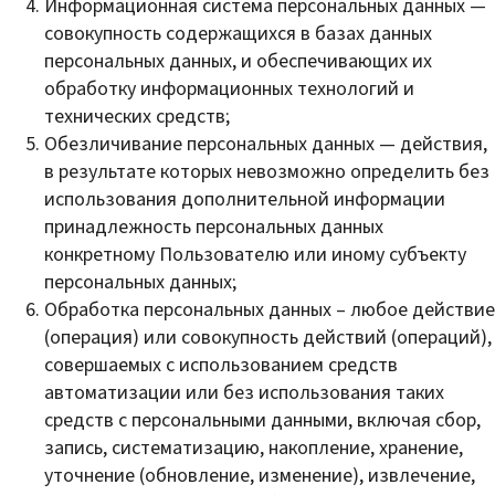
Информационная система персональных данных —
совокупность содержащихся в базах данных
персональных данных, и обеспечивающих их
обработку информационных технологий и
технических средств;
Обезличивание персональных данных — действия,
в результате которых невозможно определить без
использования дополнительной информации
принадлежность персональных данных
конкретному Пользователю или иному субъекту
персональных данных;
Обработка персональных данных – любое действие
(операция) или совокупность действий (операций),
совершаемых с использованием средств
автоматизации или без использования таких
средств с персональными данными, включая сбор,
запись, систематизацию, накопление, хранение,
уточнение (обновление, изменение), извлечение,