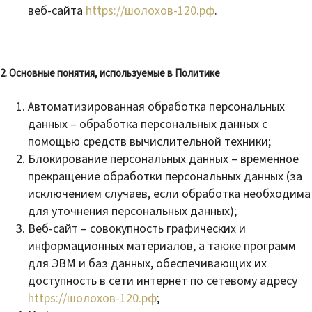
веб-сайта
https://шолохов-120.рф
.
2. Основные понятия, используемые в Политике
Автоматизированная обработка персональных
данных – обработка персональных данных с
помощью средств вычислительной техники;
Блокирование персональных данных – временное
прекращение обработки персональных данных (за
исключением случаев, если обработка необходима
для уточнения персональных данных);
Веб-сайт – совокупность графических и
информационных материалов, а также программ
для ЭВМ и баз данных, обеспечивающих их
доступность в сети интернет по сетевому адресу
https://шолохов-120.рф
;