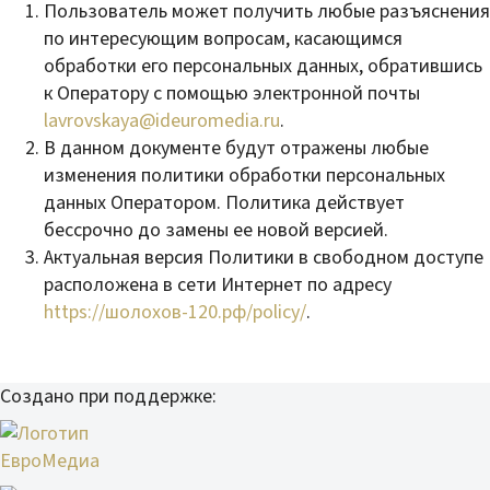
Пользователь может получить любые разъяснения
по интересующим вопросам, касающимся
обработки его персональных данных, обратившись
к Оператору с помощью электронной почты
lavrovskaya@ideuromedia.ru
.
В данном документе будут отражены любые
изменения политики обработки персональных
данных Оператором. Политика действует
бессрочно до замены ее новой версией.
Актуальная версия Политики в свободном доступе
расположена в сети Интернет по адресу
https://шолохов-120.рф/policy/
.
Создано при поддержке: