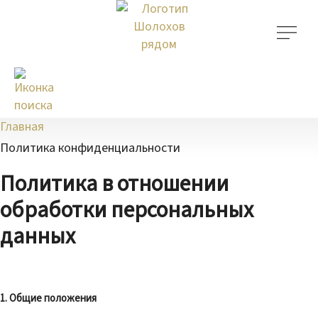
Главная
Политика конфиденциальности
Политика в отношении
обработки персональных
данных
1. Общие положения