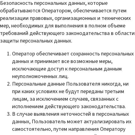
Безопасность персональных данных, которые
обрабатываются Оператором, обеспечивается путем
реализации правовых, организационных и технических
мер, необходимых для выполнения в полном объеме
требований действующего законодательства в области
защиты персональных данных.
Оператор обеспечивает сохранность персональных
данных и принимает все возможные меры,
исключающие доступ к персональным данным
неуполномоченных лиц.
Персональные данные Пользователя никогда, ни
при каких условиях не будут переданы третьим
лицам, за исключением случаев, связанных с
исполнением действующего законодательства.
В случае выявления неточностей в персональных
данных, Пользователь может актуализировать их
самостоятельно, путем направления Оператору