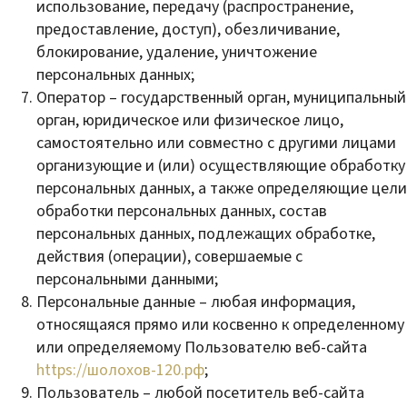
использование, передачу (распространение,
предоставление, доступ), обезличивание,
блокирование, удаление, уничтожение
персональных данных;
Оператор – государственный орган, муниципальный
орган, юридическое или физическое лицо,
самостоятельно или совместно с другими лицами
организующие и (или) осуществляющие обработку
персональных данных, а также определяющие цели
обработки персональных данных, состав
персональных данных, подлежащих обработке,
действия (операции), совершаемые с
персональными данными;
Персональные данные – любая информация,
относящаяся прямо или косвенно к определенному
или определяемому Пользователю веб-сайта
https://шолохов-120.рф
;
Пользователь – любой посетитель веб-сайта