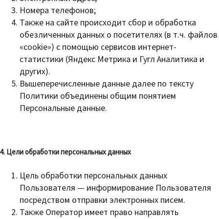
Номера телефонов;
Также на сайте происходит сбор и обработка
обезличенных данных о посетителях (в т.ч. файлов
«cookie») с помощью сервисов интернет-
статистики (Яндекс Метрика и Гугл Аналитика и
других).
Вышеперечисленные данные далее по тексту
Политики объединены общим понятием
Персональные данные.
4. Цели обработки персональных данных
Цель обработки персональных данных
Пользователя —
информирование Пользователя
посредством отправки электронных писем.
Также Оператор имеет право направлять