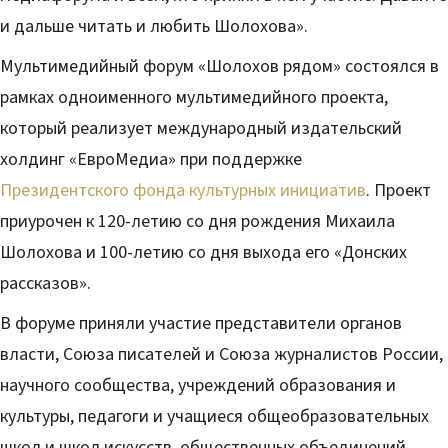
и дальше читать и любить Шолохова».
Мультимедийный форум «Шолохов рядом» состоялся в
рамках одноименного мультимедийного проекта,
который реализует международный издательский
холдинг «ЕвроМедиа» при поддержке
Президентского фонда культурных инициатив
. Проект
приурочен к 120-летию со дня рождения Михаила
Шолохова и 100-летию со дня выхода его «Донских
рассказов».
В форуме приняли участие представители органов
власти, Союза писателей и Союза журналистов России,
научного сообщества, учреждений образования и
культуры, педагоги и учащиеся общеобразовательных
школ и школ искусств, общественных объединений,