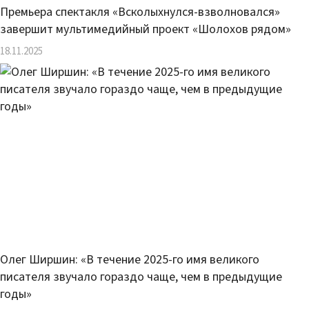
Премьера спектакля «Всколыхнулся-взволновался»
завершит мультимедийный проект «Шолохов рядом»
18.11.2025
Олег Ширшин: «В течение 2025-го имя великого
писателя звучало гораздо чаще, чем в предыдущие
годы»