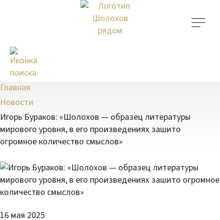
Главная
Новости
Игорь Бураков: «Шолохов — образец литературы
мирового уровня, в его произведениях зашито
огромное количество смыслов»
16 мая 2025