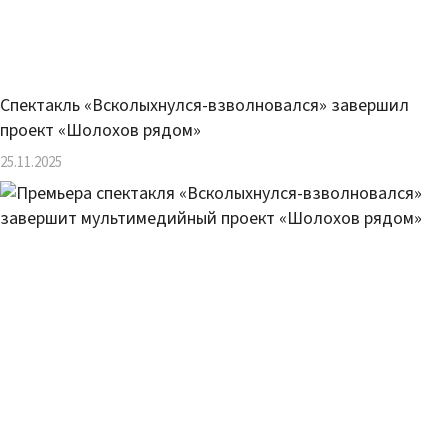
Спектакль «Всколыхнулся-взволновался» завершил
проект «Шолохов рядом»
25.11.2025