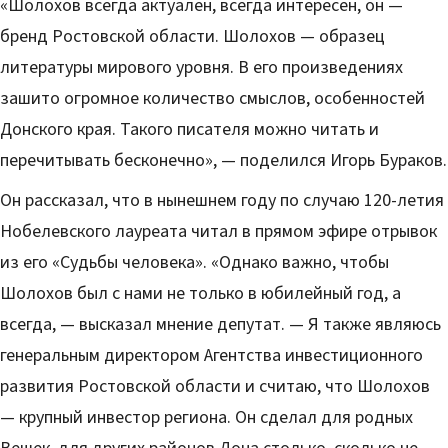
«Шолохов всегда актуален, всегда интересен, он —
бренд Ростовской области. Шолохов — образец
литературы мирового уровня. В его произведениях
зашито огромное количество смыслов, особенностей
Донского края. Такого писателя можно читать и
перечитывать бесконечно», — поделился Игорь Бураков.
Он рассказал, что в нынешнем году по случаю 120-летия
Нобелевского лауреата читал в прямом эфире отрывок
из его «Судьбы человека». «Однако важно, чтобы
Шолохов был с нами не только в юбилейный год, а
всегда, — высказал мнение депутат. — Я также являюсь
генеральным директором Агентства инвестиционного
развития Ростовской области и считаю, что Шолохов
— крупный инвестор региона. Он сделал для родных