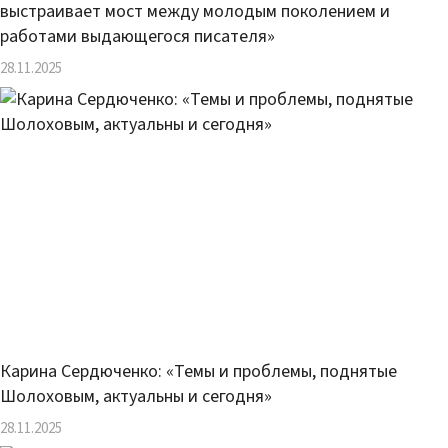
выстраивает мост между молодым поколением и
работами выдающегося писателя»
28.11.2025
Карина Сердюченко: «Темы и проблемы, поднятые
Шолоховым, актуальны и сегодня»
28.11.2025