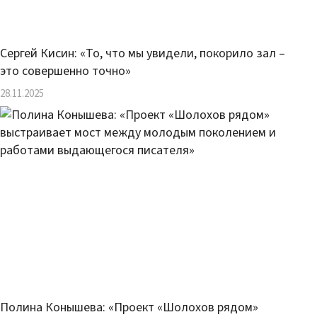
Сергей Кисин: «То, что мы увидели, покорило зал –
это совершенно точно»
28.11.2025
Полина Конышева: «Проект «Шолохов рядом»