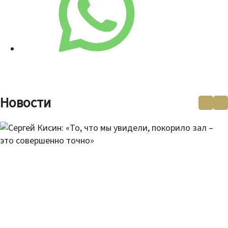
Новости