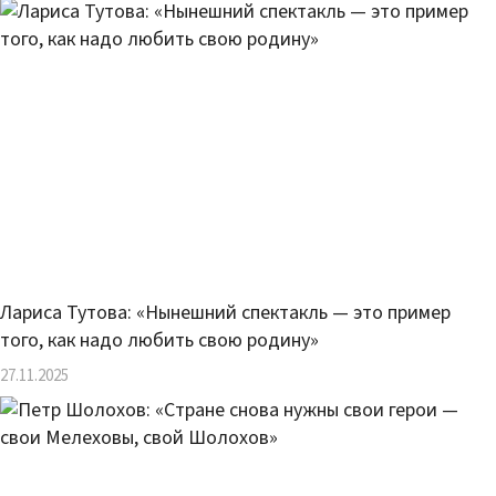
Лариса Тутова: «Нынешний спектакль — это пример
того, как надо любить свою родину»
27.11.2025