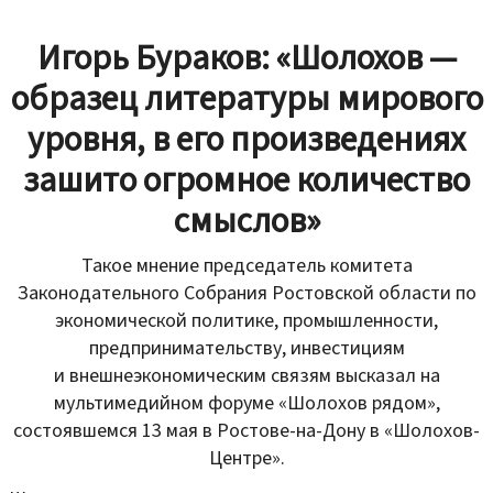
Игорь Бураков: «Шолохов —
образец литературы мирового
уровня, в его произведениях
зашито огромное количество
смыслов»
Такое мнение председатель комитета
Законодательного Собрания Ростовской области по
экономической политике, промышленности,
предпринимательству, инвестициям
и внешнеэкономическим связям высказал на
мультимедийном форуме «Шолохов рядом»,
состоявшемся 13 мая в Ростове-на-Дону в «Шолохов-
Центре».